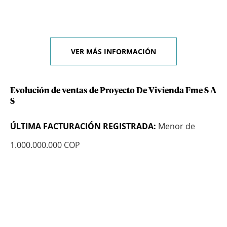
VER MÁS INFORMACIÓN
Evolución de ventas de Proyecto De Vivienda Fme S A
S
ÚLTIMA FACTURACIÓN REGISTRADA:
Menor de
1.000.000.000 COP