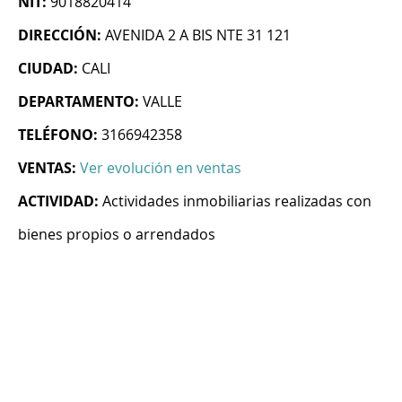
NIT:
9018820414
DIRECCIÓN:
AVENIDA 2 A BIS NTE 31 121
CIUDAD:
CALI
DEPARTAMENTO:
VALLE
TELÉFONO:
3166942358
VENTAS:
Ver evolución en ventas
ACTIVIDAD:
Actividades inmobiliarias realizadas con
bienes propios o arrendados