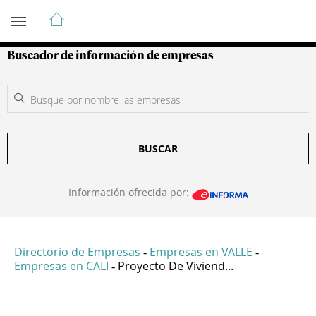
Guía de Empresas Colombianas
Buscador de información de empresas
BUSCAR
Información ofrecida por:
Directorio de Empresas
Empresas en VALLE
-
-
Empresas en CALI
Proyecto De Viviend...
-