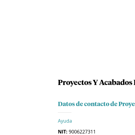
Proyectos Y Acabados 
Datos de contacto de Proye
Ayuda
NIT:
9006227311