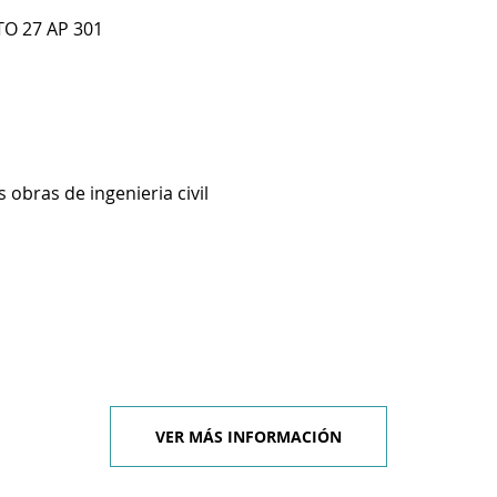
TO 27 AP 301
 obras de ingenieria civil
VER MÁS INFORMACIÓN