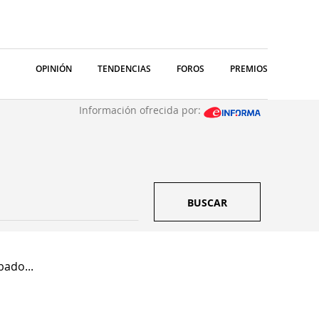
OPINIÓN
TENDENCIAS
FOROS
PREMIOS
Información ofrecida por:
BUSCAR
bado...