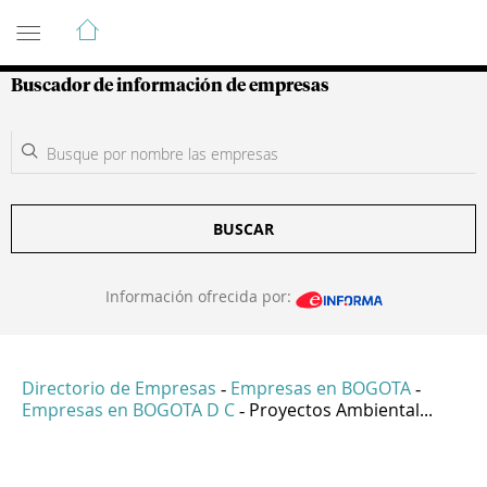
Guía de Empresas Colombianas
Buscador de información de empresas
BUSCAR
Información ofrecida por:
Directorio de Empresas
Empresas en BOGOTA
-
-
Empresas en BOGOTA D C
Proyectos Ambiental...
-