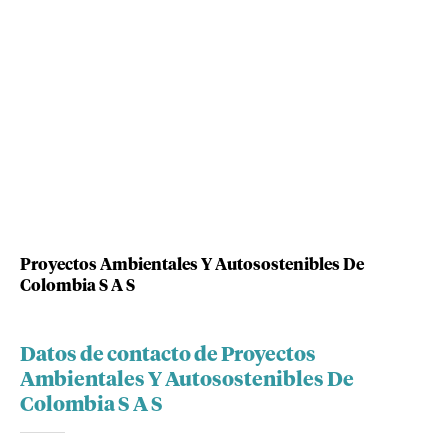
Proyectos Ambientales Y Autosostenibles De
Colombia S A S
Datos de contacto de Proyectos
Ambientales Y Autosostenibles De
Colombia S A S