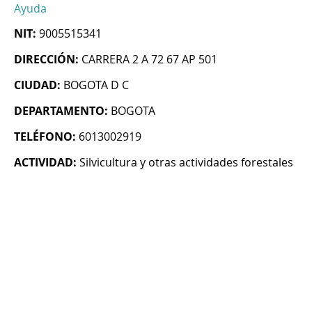
Ayuda
NIT:
9005515341
DIRECCIÓN:
CARRERA 2 A 72 67 AP 501
CIUDAD:
BOGOTA D C
DEPARTAMENTO:
BOGOTA
TELÉFONO:
6013002919
ACTIVIDAD:
Silvicultura y otras actividades forestales