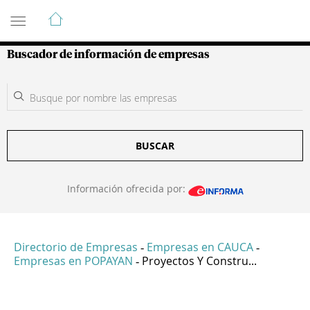
Guía de Empresas Colombianas
Buscador de información de empresas
BUSCAR
Información ofrecida por:
Directorio de Empresas
Empresas en CAUCA
-
-
Empresas en POPAYAN
Proyectos Y Constru...
-