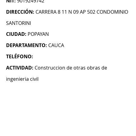
NIT:
9019249742
DIRECCIÓN:
CARRERA 8 11 N 09 AP 502 CONDOMINIO
SANTORINI
CIUDAD:
POPAYAN
DEPARTAMENTO:
CAUCA
TELÉFONO:
ACTIVIDAD:
Construccion de otras obras de
ingenieria civil