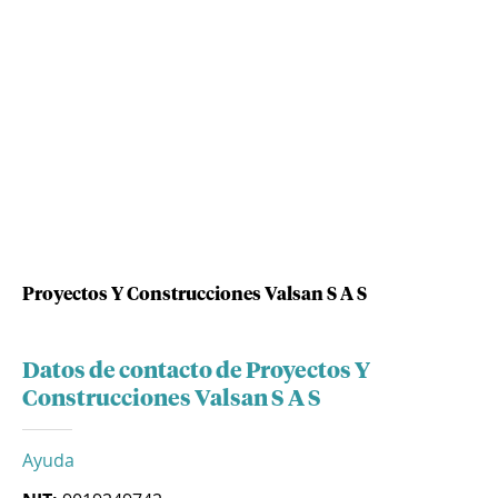
Proyectos Y Construcciones Valsan S A S
Datos de contacto de Proyectos Y
Construcciones Valsan S A S
Ayuda