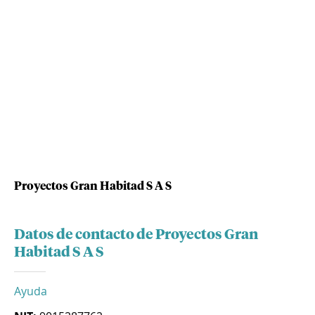
Proyectos Gran Habitad S A S
Datos de contacto de Proyectos Gran
Habitad S A S
Ayuda