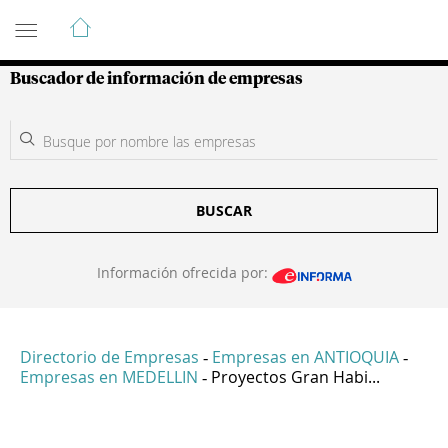
Guía de Empresas Colombianas
Buscador de información de empresas
BUSCAR
Información ofrecida por:
Directorio de Empresas
Empresas en ANTIOQUIA
-
-
Empresas en MEDELLIN
Proyectos Gran Habi...
-