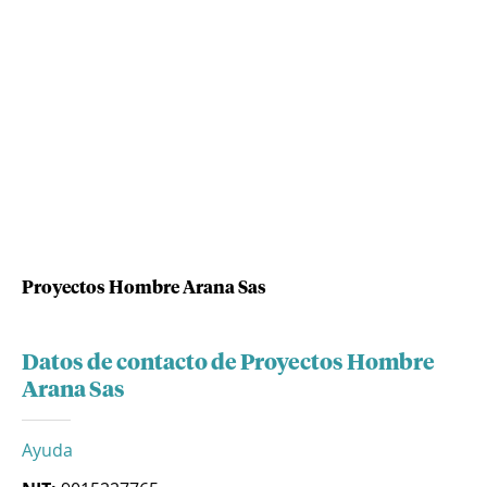
Proyectos Hombre Arana Sas
Datos de contacto de Proyectos Hombre
Arana Sas
Ayuda