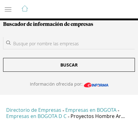
Guía de Empresas Colombianas
Buscador de información de empresas
BUSCAR
Información ofrecida por:
Directorio de Empresas
Empresas en BOGOTA
-
-
Empresas en BOGOTA D C
Proyectos Hombre Ar...
-