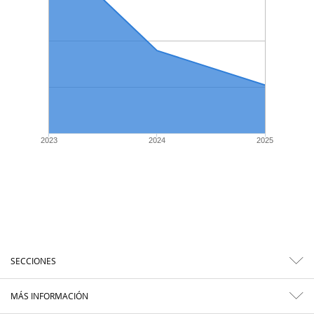
2023
2024
2025
SECCIONES
MÁS INFORMACIÓN