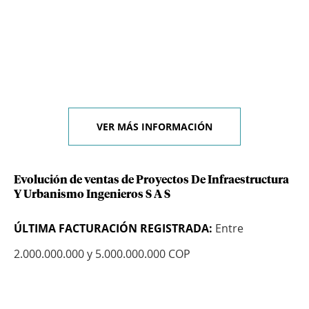
VER MÁS INFORMACIÓN
Evolución de ventas de Proyectos De Infraestructura
Y Urbanismo Ingenieros S A S
ÚLTIMA FACTURACIÓN REGISTRADA:
Entre
2.000.000.000 y 5.000.000.000 COP