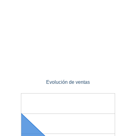
Evolución de ventas