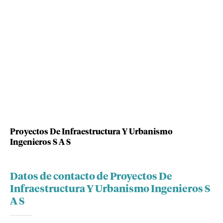
Proyectos De Infraestructura Y Urbanismo
Ingenieros S A S
Datos de contacto de Proyectos De
Infraestructura Y Urbanismo Ingenieros S
A S