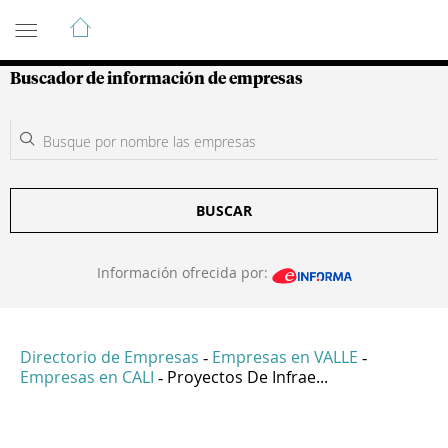
Guía de Empresas Colombianas
Buscador de información de empresas
BUSCAR
Información ofrecida por:
Directorio de Empresas
Empresas en VALLE
-
-
Empresas en CALI
Proyectos De Infrae...
-