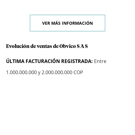
VER MÁS INFORMACIÓN
Evolución de ventas de Obvico S A S
ÚLTIMA FACTURACIÓN REGISTRADA:
Entre
1.000.000.000 y 2.000.000.000 COP