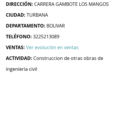
DIRECCIÓN:
CARRERA GAMBOTE LOS MANGOS
CIUDAD:
TURBANA
DEPARTAMENTO:
BOLIVAR
TELÉFONO:
3225213089
VENTAS:
Ver evolución en ventas
ACTIVIDAD:
Construccion de otras obras de
ingenieria civil