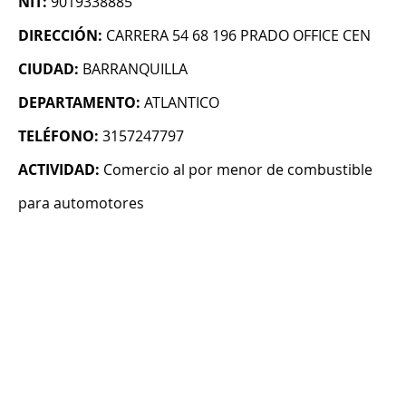
NIT:
9019338885
DIRECCIÓN:
CARRERA 54 68 196 PRADO OFFICE CEN
CIUDAD:
BARRANQUILLA
DEPARTAMENTO:
ATLANTICO
TELÉFONO:
3157247797
ACTIVIDAD:
Comercio al por menor de combustible
para automotores