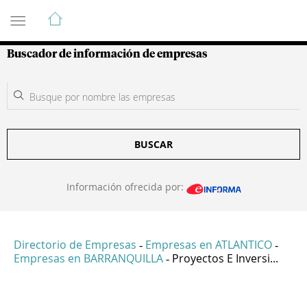
Guía de Empresas Colombianas
Buscador de información de empresas
BUSCAR
Información ofrecida por:
Directorio de Empresas
Empresas en ATLANTICO
-
-
Empresas en BARRANQUILLA
Proyectos E Inversi...
-