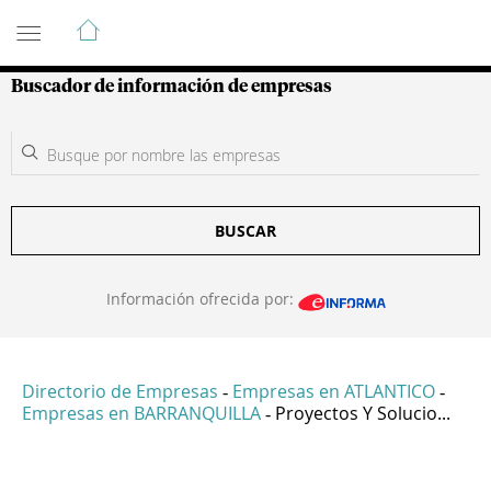
Guía de Empresas Colombianas
Buscador de información de empresas
BUSCAR
Información ofrecida por:
Directorio de Empresas
Empresas en ATLANTICO
-
-
Empresas en BARRANQUILLA
Proyectos Y Solucio...
-