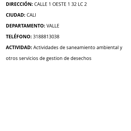
DIRECCIÓN:
CALLE 1 OESTE 1 32 LC 2
CIUDAD:
CALI
DEPARTAMENTO:
VALLE
TELÉFONO:
3188813038
ACTIVIDAD:
Actividades de saneamiento ambiental y
otros servicios de gestion de desechos