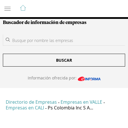
Guía de Empresas Colombianas
Buscador de información de empresas
BUSCAR
Información ofrecida por:
Directorio de Empresas
Empresas en VALLE
-
-
Empresas en CALI
Ps Colombia Inc S A...
-