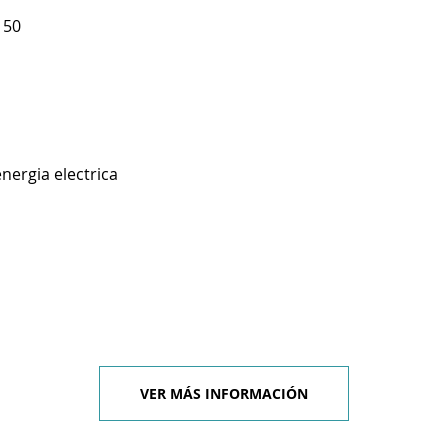
150
nergia electrica
VER MÁS INFORMACIÓN