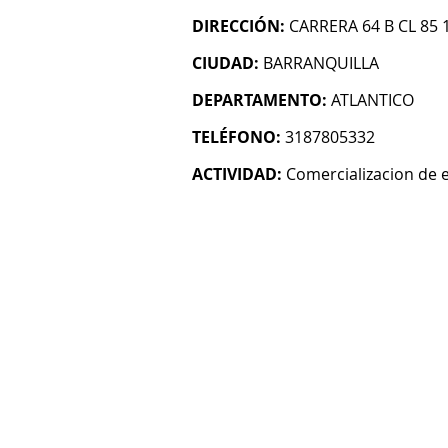
DIRECCIÓN:
CARRERA 64 B CL 85 
CIUDAD:
BARRANQUILLA
DEPARTAMENTO:
ATLANTICO
TELÉFONO:
3187805332
ACTIVIDAD:
Comercializacion de e