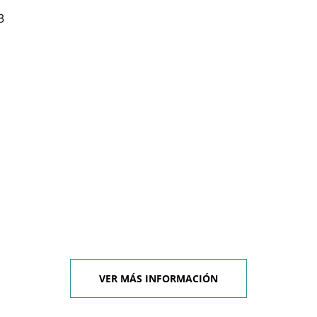
3
VER MÁS INFORMACIÓN