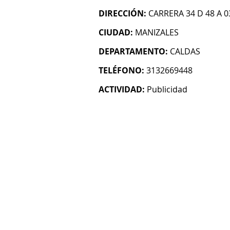
DIRECCIÓN:
CARRERA 34 D 48 A 0
CIUDAD:
MANIZALES
DEPARTAMENTO:
CALDAS
TELÉFONO:
3132669448
ACTIVIDAD:
Publicidad