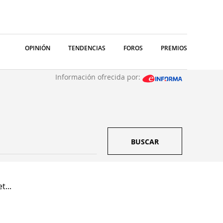
OPINIÓN
TENDENCIAS
FOROS
PREMIOS
Información ofrecida por:
BUSCAR
t...