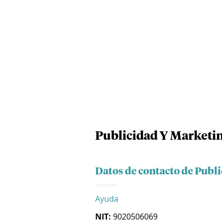
Publicidad Y Marketing
Datos de contacto de Publi
Ayuda
NIT:
9020506069