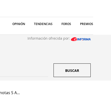
OPINIÓN
TENDENCIAS
FOROS
PREMIOS
Información ofrecida por:
BUSCAR
otas S A...