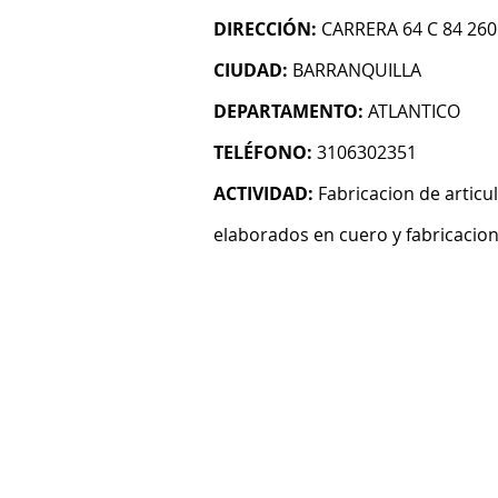
DIRECCIÓN:
CARRERA 64 C 84 260
CIUDAD:
BARRANQUILLA
DEPARTAMENTO:
ATLANTICO
TELÉFONO:
3106302351
ACTIVIDAD:
Fabricacion de articu
elaborados en cuero y fabricacion 