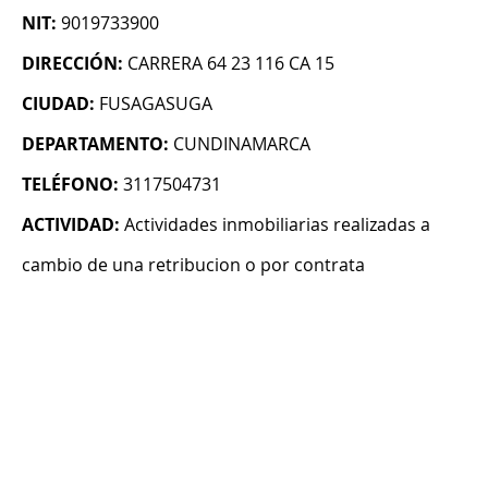
NIT:
9019733900
DIRECCIÓN:
CARRERA 64 23 116 CA 15
CIUDAD:
FUSAGASUGA
DEPARTAMENTO:
CUNDINAMARCA
TELÉFONO:
3117504731
ACTIVIDAD:
Actividades inmobiliarias realizadas a
cambio de una retribucion o por contrata