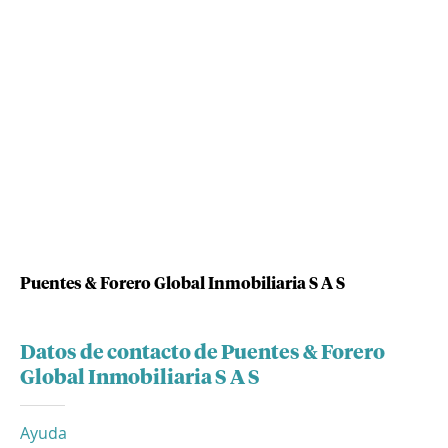
Puentes & Forero Global Inmobiliaria S A S
Datos de contacto de Puentes & Forero
Global Inmobiliaria S A S
Ayuda