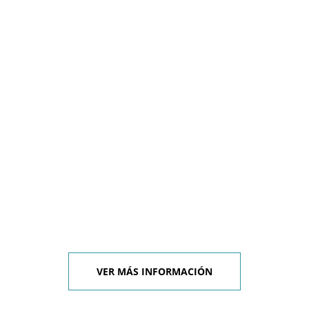
VER MÁS INFORMACIÓN