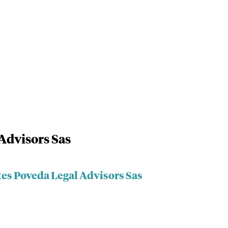
Advisors Sas
tes Poveda Legal Advisors Sas