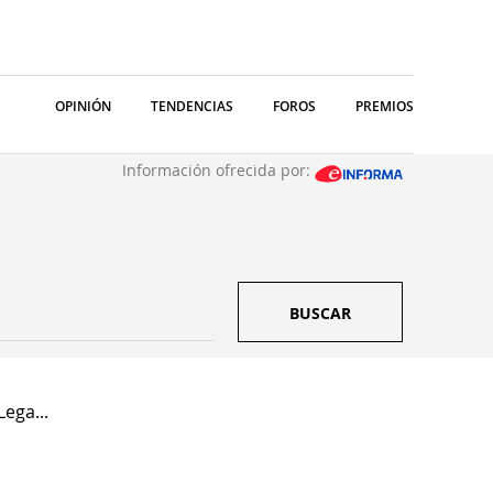
OPINIÓN
TENDENCIAS
FOROS
PREMIOS
Información ofrecida por:
BUSCAR
ega...