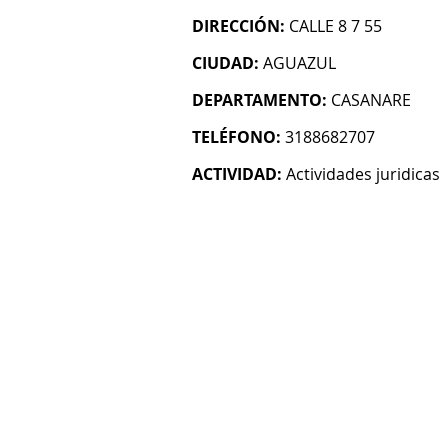
DIRECCIÓN:
CALLE 8 7 55
CIUDAD:
AGUAZUL
DEPARTAMENTO:
CASANARE
TELÉFONO:
3188682707
ACTIVIDAD:
Actividades juridicas