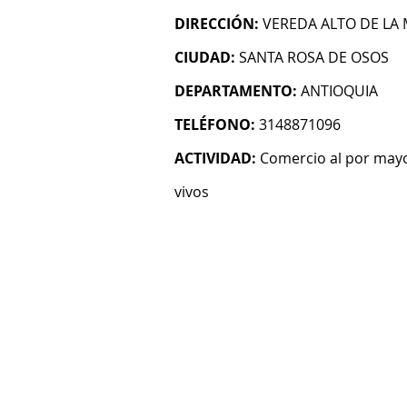
DIRECCIÓN:
VEREDA ALTO DE LA 
CIUDAD:
SANTA ROSA DE OSOS
DEPARTAMENTO:
ANTIOQUIA
TELÉFONO:
3148871096
ACTIVIDAD:
Comercio al por mayo
vivos