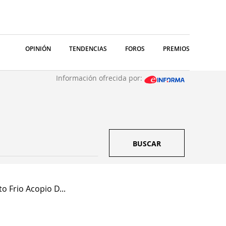
OPINIÓN
TENDENCIAS
FOROS
PREMIOS
Información ofrecida por:
BUSCAR
o Frio Acopio D...