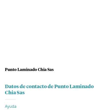
Punto Laminado Chia Sas
Datos de contacto de Punto Laminado
Chia Sas
Ayuda