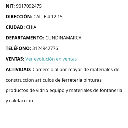
NIT:
9017092475
DIRECCIÓN:
CALLE 4 12 15
CIUDAD:
CHIA
DEPARTAMENTO:
CUNDINAMARCA
TELÉFONO:
3124942776
VENTAS:
Ver evolución en ventas
ACTIVIDAD:
Comercio al por mayor de materiales de
construccion articulos de ferreteria pinturas
productos de vidrio equipo y materiales de fontaneria
y calefaccion