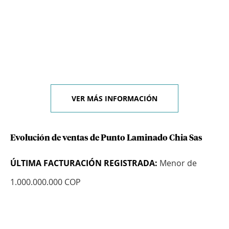
VER MÁS INFORMACIÓN
Evolución de ventas de Punto Laminado Chia Sas
ÚLTIMA FACTURACIÓN REGISTRADA:
Menor de
1.000.000.000 COP