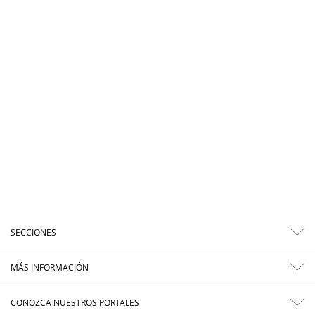
SECCIONES
MÁS INFORMACIÓN
CONOZCA NUESTROS PORTALES