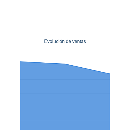
Evolución de ventas