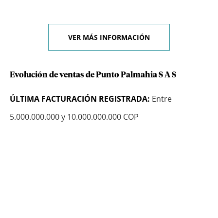
VER MÁS INFORMACIÓN
Evolución de ventas de Punto Palmahia S A S
ÚLTIMA FACTURACIÓN REGISTRADA:
Entre
5.000.000.000 y 10.000.000.000 COP