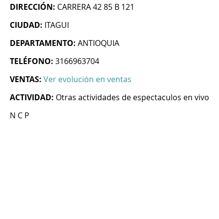
DIRECCIÓN:
CARRERA 42 85 B 121
CIUDAD:
ITAGUI
DEPARTAMENTO:
ANTIOQUIA
TELÉFONO:
3166963704
VENTAS:
Ver evolución en ventas
ACTIVIDAD:
Otras actividades de espectaculos en vivo
N C P