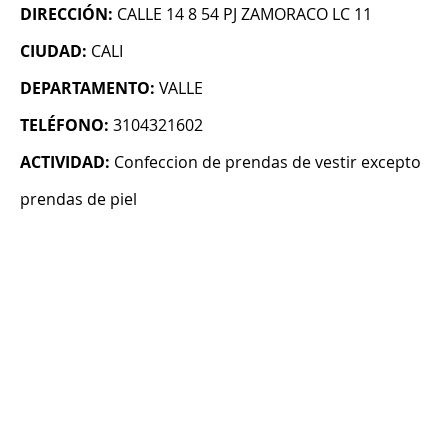
DIRECCIÓN:
CALLE 14 8 54 PJ ZAMORACO LC 11
CIUDAD:
CALI
DEPARTAMENTO:
VALLE
TELÉFONO:
3104321602
ACTIVIDAD:
Confeccion de prendas de vestir excepto
prendas de piel