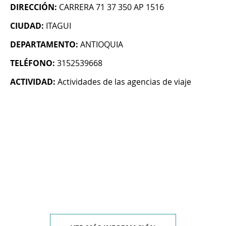
DIRECCIÓN:
CARRERA 71 37 350 AP 1516
CIUDAD:
ITAGUI
DEPARTAMENTO:
ANTIOQUIA
TELÉFONO:
3152539668
ACTIVIDAD:
Actividades de las agencias de viaje