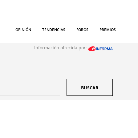
OPINIÓN
TENDENCIAS
FOROS
PREMIOS
Información ofrecida por:
BUSCAR