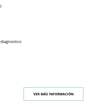
O
 diagnostico
VER MÁS INFORMACIÓN