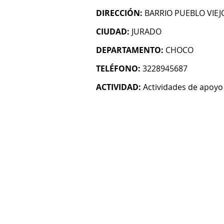
DIRECCIÓN:
BARRIO PUEBLO VIEJ
CIUDAD:
JURADO
DEPARTAMENTO:
CHOCO
TELÉFONO:
3228945687
ACTIVIDAD:
Actividades de apoyo