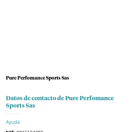
Pure Perfomance Sports Sas
Datos de contacto de Pure Perfomance
Sports Sas
Ayuda