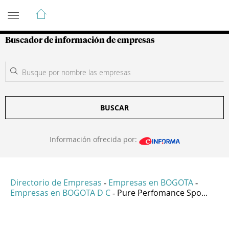
Guía de Empresas Colombianas
Buscador de información de empresas
BUSCAR
Información ofrecida por:
Directorio de Empresas
Empresas en BOGOTA
-
-
Empresas en BOGOTA D C
Pure Perfomance Spo...
-