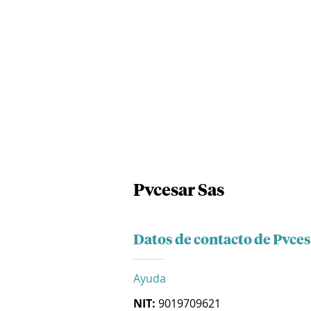
Pvcesar Sas
Datos de contacto de Pvces
Ayuda
NIT:
9019709621