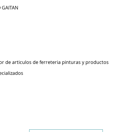
O GAITAN
 de articulos de ferreteria pinturas y productos
ecializados