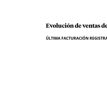
Evolución de ventas de
ÚLTIMA FACTURACIÓN REGISTR