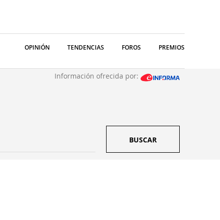
OPINIÓN
TENDENCIAS
FOROS
PREMIOS
Información ofrecida por:
BUSCAR