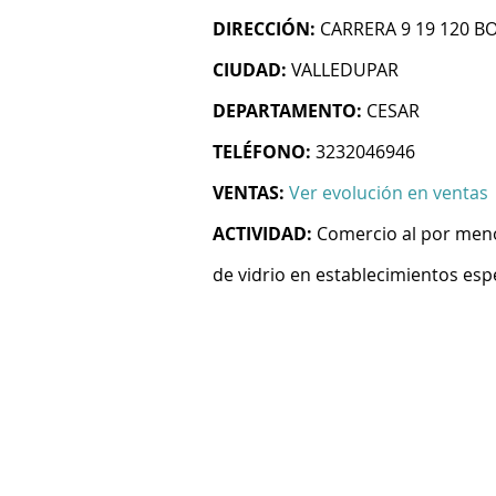
DIRECCIÓN:
CARRERA 9 19 120 B
CIUDAD:
VALLEDUPAR
DEPARTAMENTO:
CESAR
TELÉFONO:
3232046946
VENTAS:
Ver evolución en ventas
ACTIVIDAD:
Comercio al por menor
de vidrio en establecimientos esp