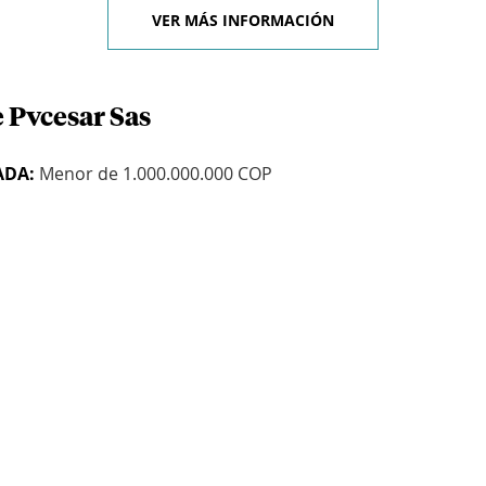
VER MÁS INFORMACIÓN
 Pvcesar Sas
ADA:
Menor de 1.000.000.000 COP