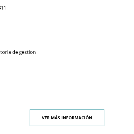
811
toria de gestion
VER MÁS INFORMACIÓN