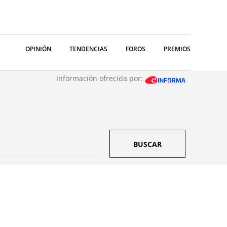
OPINIÓN
TENDENCIAS
FOROS
PREMIOS
Información ofrecida por:
BUSCAR