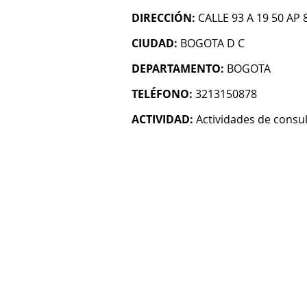
DIRECCIÓN:
CALLE 93 A 19 50 AP 
CIUDAD:
BOGOTA D C
DEPARTAMENTO:
BOGOTA
TELÉFONO:
3213150878
ACTIVIDAD:
Actividades de consul