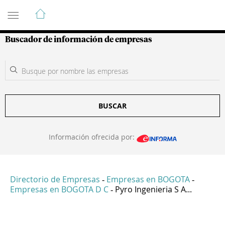
Guía de Empresas Colombianas
Buscador de información de empresas
BUSCAR
Información ofrecida por:
Directorio de Empresas
Empresas en BOGOTA
-
-
Empresas en BOGOTA D C
Pyro Ingenieria S A...
-