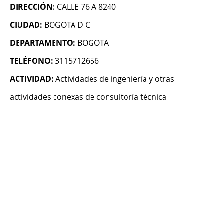
DIRECCIÓN:
CALLE 76 A 8240
CIUDAD:
BOGOTA D C
DEPARTAMENTO:
BOGOTA
TELÉFONO:
3115712656
ACTIVIDAD:
Actividades de ingeniería y otras
actividades conexas de consultoría técnica