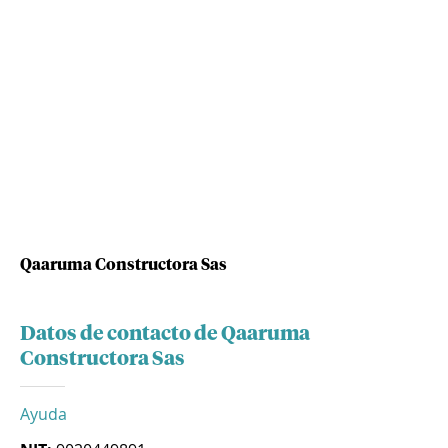
Qaaruma Constructora Sas
Datos de contacto de Qaaruma
Constructora Sas
Ayuda