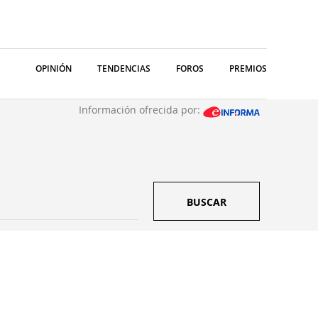
OPINIÓN
TENDENCIAS
FOROS
PREMIOS
Información ofrecida por:
BUSCAR