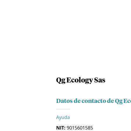
Qg Ecology Sas
Datos de contacto de Qg Ec
Ayuda
NIT:
9015601585