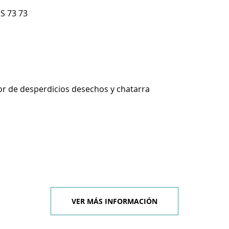
S 73 73
r de desperdicios desechos y chatarra
VER MÁS INFORMACIÓN