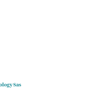
ology Sas