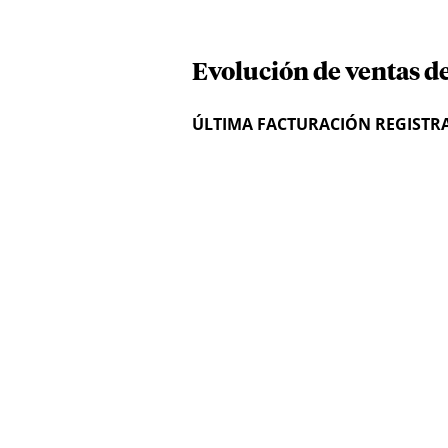
Evolución de ventas d
ÚLTIMA FACTURACIÓN REGISTR