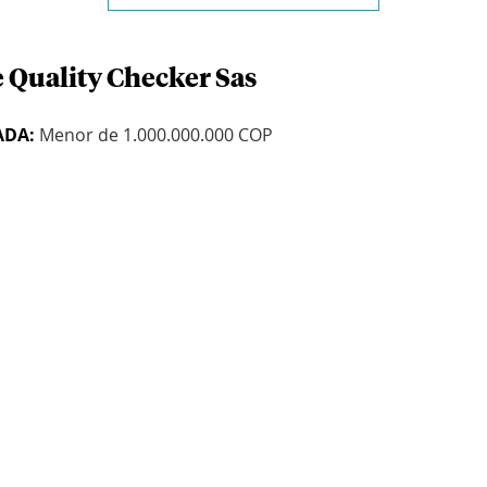
e Quality Checker Sas
ADA:
Menor de 1.000.000.000 COP