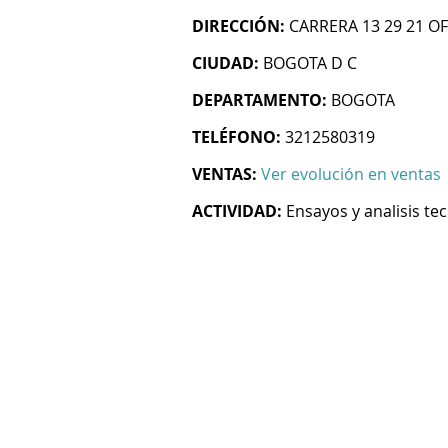
DIRECCIÓN:
CARRERA 13 29 21 OF
CIUDAD:
BOGOTA D C
DEPARTAMENTO:
BOGOTA
TELÉFONO:
3212580319
VENTAS:
Ver evolución en ventas
ACTIVIDAD:
Ensayos y analisis te