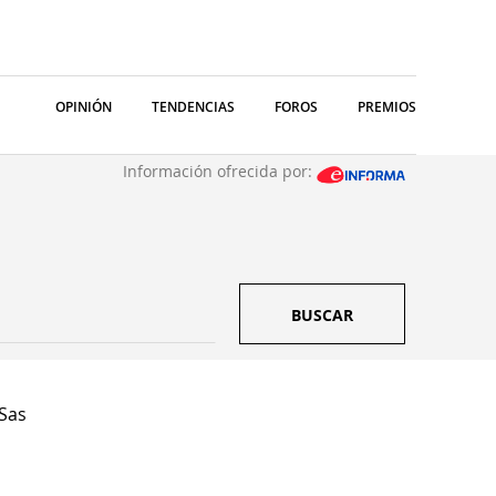
OPINIÓN
TENDENCIAS
FOROS
PREMIOS
Información ofrecida por:
BUSCAR
 Sas