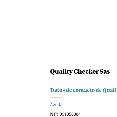
Quality Checker Sas
Datos de contacto de Qual
Ayuda
NIT:
9013563841