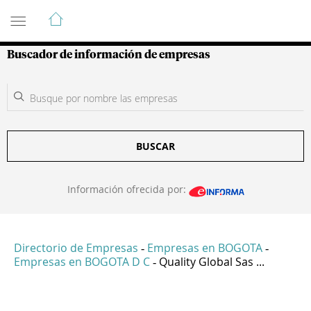
Guía de Empresas Colombianas
Buscador de información de empresas
BUSCAR
Información ofrecida por:
Directorio de Empresas
Empresas en BOGOTA
-
-
Empresas en BOGOTA D C
Quality Global Sas ...
-