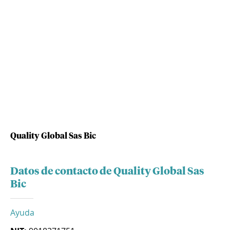
Quality Global Sas Bic
Datos de contacto de Quality Global Sas
Bic
Ayuda