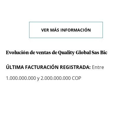
VER MÁS INFORMACIÓN
Evolución de ventas de Quality Global Sas Bic
ÚLTIMA FACTURACIÓN REGISTRADA:
Entre
1.000.000.000 y 2.000.000.000 COP