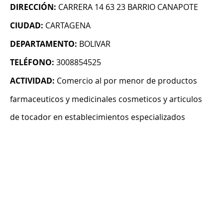
DIRECCIÓN:
CARRERA 14 63 23 BARRIO CANAPOTE
CIUDAD:
CARTAGENA
DEPARTAMENTO:
BOLIVAR
TELÉFONO:
3008854525
ACTIVIDAD:
Comercio al por menor de productos
farmaceuticos y medicinales cosmeticos y articulos
de tocador en establecimientos especializados