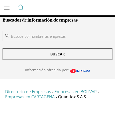
Guía de Empresas Colombianas
Buscador de información de empresas
BUSCAR
Información ofrecida por:
Directorio de Empresas
Empresas en BOLIVAR
-
-
Empresas en CARTAGENA
Quantiox S A S
-