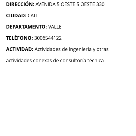
DIRECCIÓN:
AVENIDA 5 OESTE 5 OESTE 330
CIUDAD:
CALI
DEPARTAMENTO:
VALLE
TELÉFONO:
3006544122
ACTIVIDAD:
Actividades de ingeniería y otras
actividades conexas de consultoría técnica