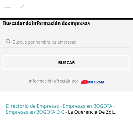
Guía de Empresas Colombianas
Buscador de información de empresas
BUSCAR
Información ofrecida por:
Directorio de Empresas
Empresas en BOGOTA
-
-
Empresas en BOGOTA D C
La Querencia De Zoi...
-