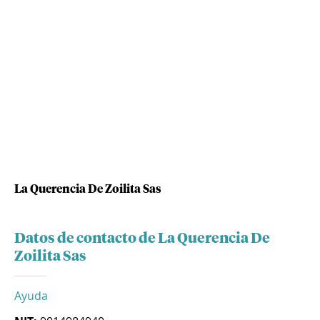
La Querencia De Zoilita Sas
Datos de contacto de La Querencia De
Zoilita Sas
Ayuda