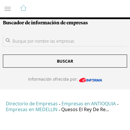
Guía de Empresas Colombianas
Buscador de información de empresas
BUSCAR
Información ofrecida por:
Directorio de Empresas
Empresas en ANTIOQUIA
-
-
Empresas en MEDELLIN
Quesos El Rey De Re...
-