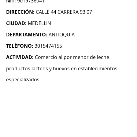
NIT:
9019736041
DIRECCIÓN:
CALLE 44 CARRERA 93 07
CIUDAD:
MEDELLIN
DEPARTAMENTO:
ANTIOQUIA
TELÉFONO:
3015474155
ACTIVIDAD:
Comercio al por menor de leche
productos lacteos y huevos en establecimientos
especializados