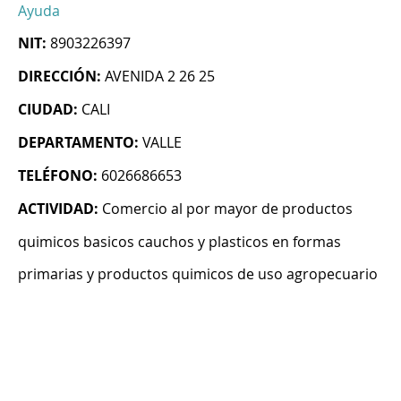
Ayuda
NIT:
8903226397
DIRECCIÓN:
AVENIDA 2 26 25
CIUDAD:
CALI
DEPARTAMENTO:
VALLE
TELÉFONO:
6026686653
ACTIVIDAD:
Comercio al por mayor de productos
quimicos basicos cauchos y plasticos en formas
primarias y productos quimicos de uso agropecuario