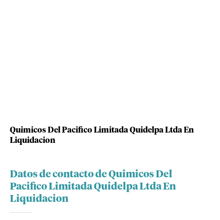
Quimicos Del Pacifico Limitada Quidelpa Ltda En
Liquidacion
Datos de contacto de Quimicos Del
Pacifico Limitada Quidelpa Ltda En
Liquidacion