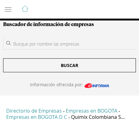
Guía de Empresas Colombianas
Buscador de información de empresas
BUSCAR
Información ofrecida por:
Directorio de Empresas
Empresas en BOGOTA
-
-
Empresas en BOGOTA D C
Quimix Colombiana S...
-