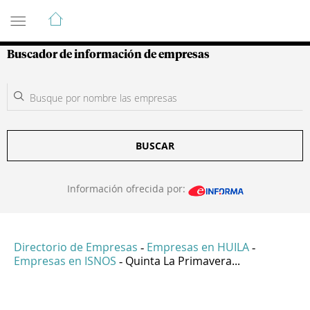
Guía de Empresas Colombianas
Buscador de información de empresas
BUSCAR
Información ofrecida por:
Directorio de Empresas
Empresas en HUILA
-
-
Empresas en ISNOS
Quinta La Primavera...
-