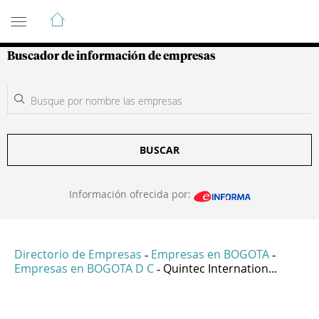
Guía de Empresas Colombianas
Buscador de información de empresas
BUSCAR
Información ofrecida por:
Directorio de Empresas
Empresas en BOGOTA
-
-
Empresas en BOGOTA D C
Quintec Internation...
-