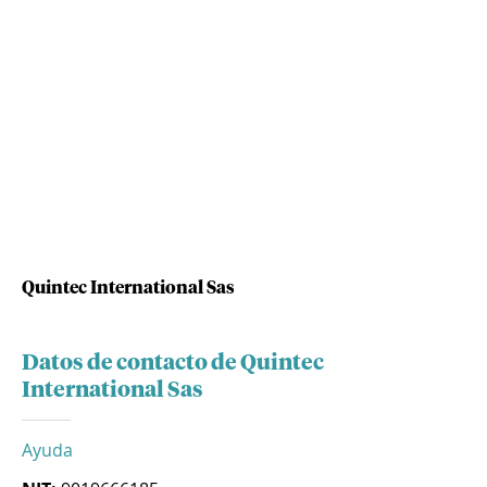
Quintec International Sas
Datos de contacto de Quintec
International Sas
Ayuda