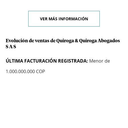
VER MÁS INFORMACIÓN
Evolución de ventas de Quiroga & Quiroga Abogados
S A S
ÚLTIMA FACTURACIÓN REGISTRADA:
Menor de
1.000.000.000 COP