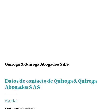
Quiroga & Quiroga Abogados S A S
Datos de contacto de Quiroga & Quiroga
Abogados S A S
Ayuda