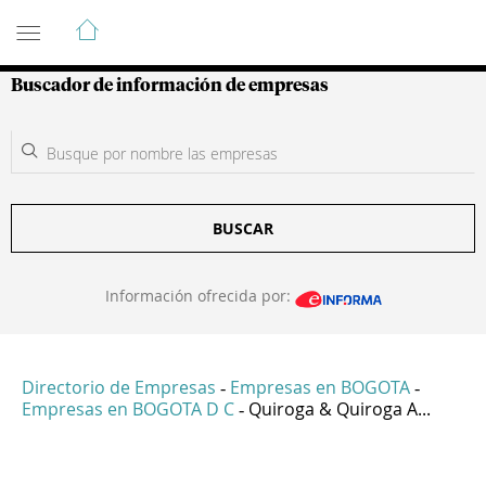
Guía de Empresas Colombianas
Buscador de información de empresas
BUSCAR
Información ofrecida por:
Directorio de Empresas
Empresas en BOGOTA
-
-
Empresas en BOGOTA D C
Quiroga & Quiroga A...
-