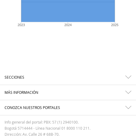
2023
2024
2025
SECCIONES
MÁS INFORMACIÓN
CONOZCA NUESTROS PORTALES
Info general del portal: PBX: 57 (1) 2940100.
Bogotá 5714444 - Línea Nacional 01 8000 110 211.
Dirección: Av. Calle 26 # 68B-70.