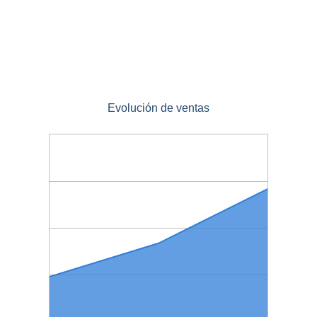
Evolución de ventas