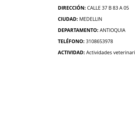
DIRECCIÓN:
CALLE 37 B 83 A 05
CIUDAD:
MEDELLIN
DEPARTAMENTO:
ANTIOQUIA
TELÉFONO:
3108653978
ACTIVIDAD:
Actividades veterinar