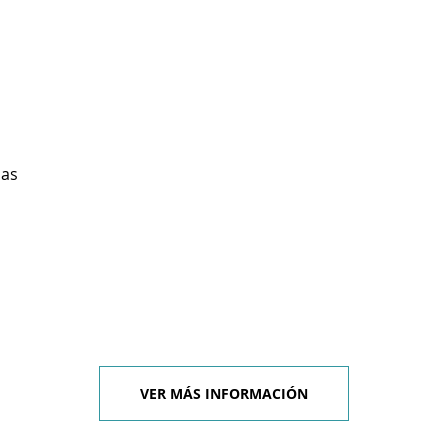
ias
VER MÁS INFORMACIÓN