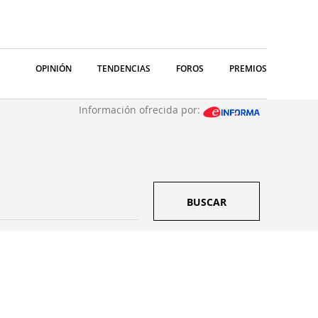
OPINIÓN
TENDENCIAS
FOROS
PREMIOS
Información ofrecida por:
BUSCAR