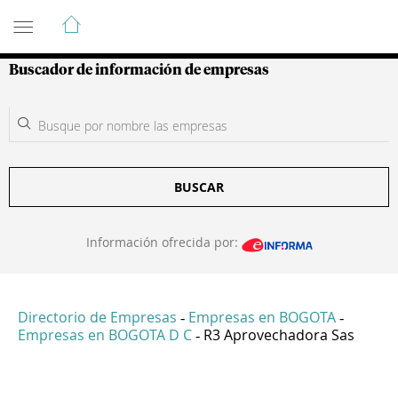
Guía de Empresas Colombianas
Buscador de información de empresas
BUSCAR
Información ofrecida por:
Directorio de Empresas
Empresas en BOGOTA
-
-
Empresas en BOGOTA D C
R3 Aprovechadora Sas
-