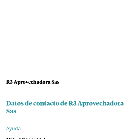
R3 Aprovechadora Sas
Datos de contacto de R3 Aprovechadora
Sas
Ayuda