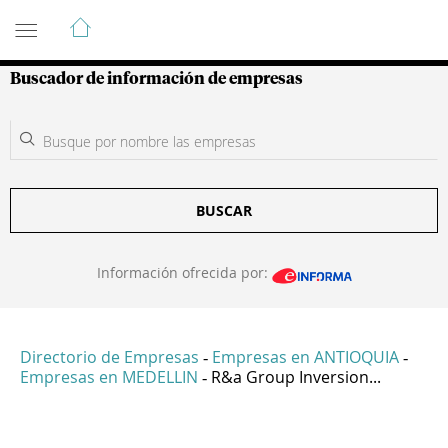
Guía de Empresas Colombianas
Buscador de información de empresas
BUSCAR
Información ofrecida por:
Directorio de Empresas
Empresas en ANTIOQUIA
-
-
Empresas en MEDELLIN
R&a Group Inversion...
-