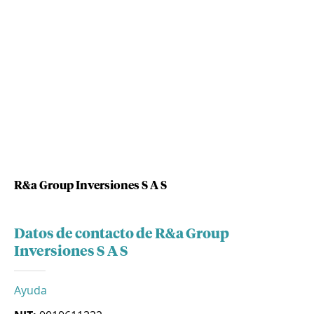
R&a Group Inversiones S A S
Datos de contacto de R&a Group
Inversiones S A S
Ayuda