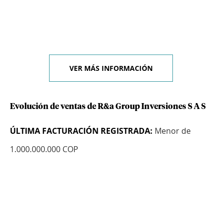
VER MÁS INFORMACIÓN
Evolución de ventas de R&a Group Inversiones S A S
ÚLTIMA FACTURACIÓN REGISTRADA:
Menor de
1.000.000.000 COP