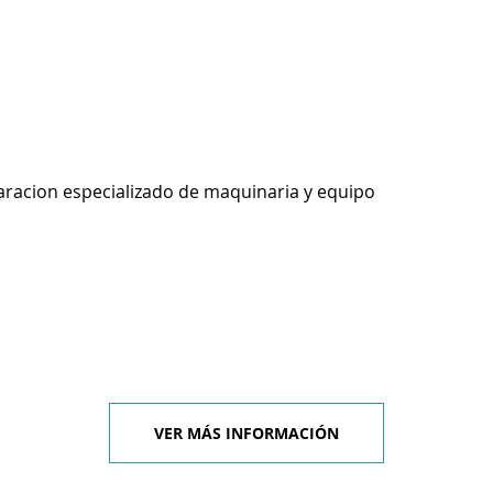
racion especializado de maquinaria y equipo
VER MÁS INFORMACIÓN