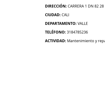
DIRECCIÓN:
CARRERA 1 DN 82 28
CIUDAD:
CALI
DEPARTAMENTO:
VALLE
TELÉFONO:
3184785236
ACTIVIDAD:
Mantenimiento y repa