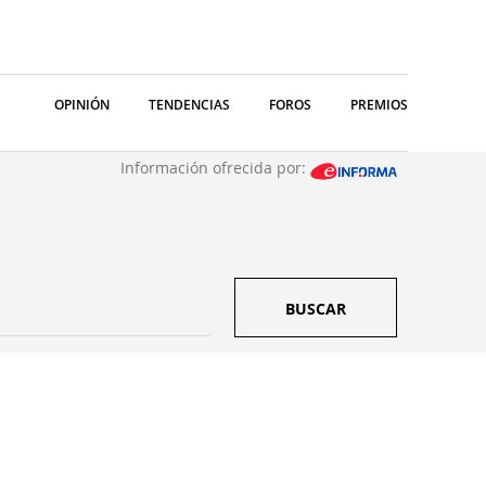
OPINIÓN
TENDENCIAS
FOROS
PREMIOS
Información ofrecida por:
BUSCAR