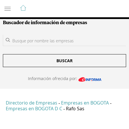
Guía de Empresas Colombianas
Buscador de información de empresas
BUSCAR
Información ofrecida por:
Directorio de Empresas
Empresas en BOGOTA
-
-
Empresas en BOGOTA D C
Rafo Sas
-