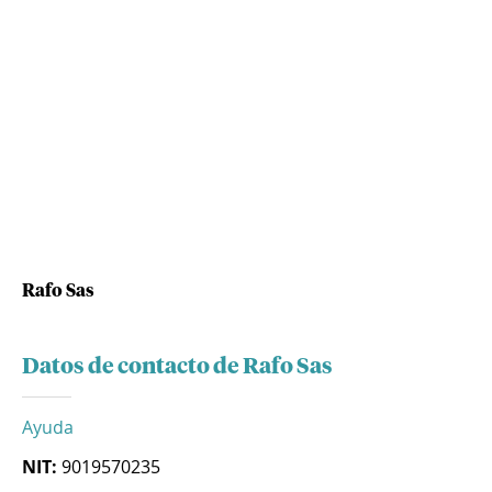
Rafo Sas
Datos de contacto de Rafo Sas
Ayuda
NIT:
9019570235