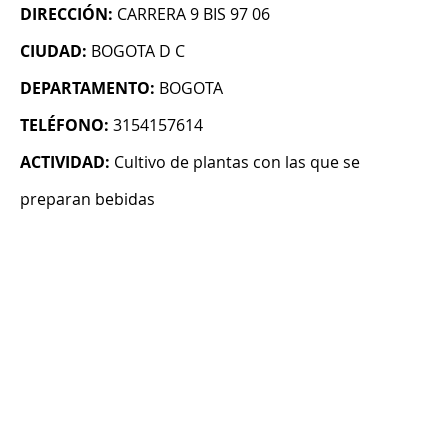
DIRECCIÓN:
CARRERA 9 BIS 97 06
CIUDAD:
BOGOTA D C
DEPARTAMENTO:
BOGOTA
TELÉFONO:
3154157614
ACTIVIDAD:
Cultivo de plantas con las que se
preparan bebidas