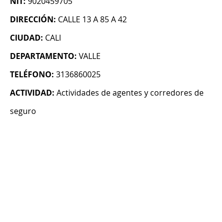
NIT:
9020459705
DIRECCIÓN:
CALLE 13 A 85 A 42
CIUDAD:
CALI
DEPARTAMENTO:
VALLE
TELÉFONO:
3136860025
ACTIVIDAD:
Actividades de agentes y corredores de
seguro