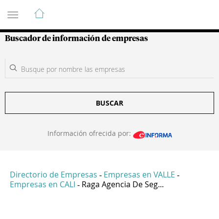
Guía de Empresas Colombianas
Buscador de información de empresas
BUSCAR
Información ofrecida por:
Directorio de Empresas
Empresas en VALLE
-
-
Empresas en CALI
Raga Agencia De Seg...
-