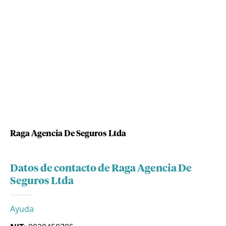
Raga Agencia De Seguros Ltda
Datos de contacto de Raga Agencia De
Seguros Ltda
Ayuda