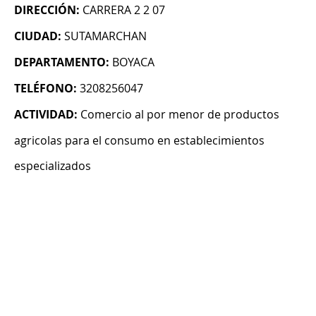
DIRECCIÓN:
CARRERA 2 2 07
CIUDAD:
SUTAMARCHAN
DEPARTAMENTO:
BOYACA
TELÉFONO:
3208256047
ACTIVIDAD:
Comercio al por menor de productos
agricolas para el consumo en establecimientos
especializados