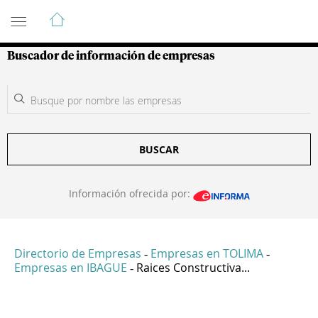
Guía de Empresas Colombianas
Buscador de información de empresas
BUSCAR
Información ofrecida por:
Directorio de Empresas
Empresas en TOLIMA
-
-
Empresas en IBAGUE
Raices Constructiva...
-