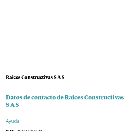
Raices Constructivas S A S
Datos de contacto de Raices Constructivas
S A S
Ayuda