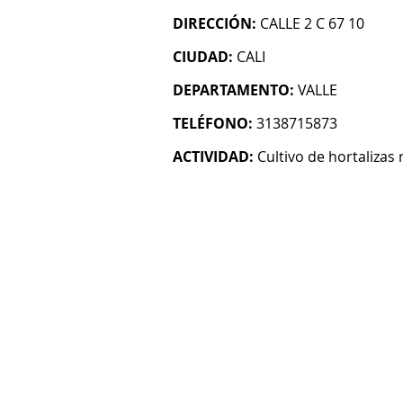
DIRECCIÓN:
CALLE 2 C 67 10
CIUDAD:
CALI
DEPARTAMENTO:
VALLE
TELÉFONO:
3138715873
ACTIVIDAD:
Cultivo de hortalizas 