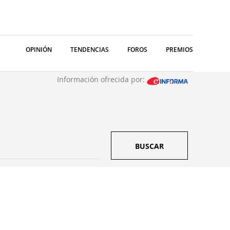
OPINIÓN
TENDENCIAS
FOROS
PREMIOS
Información ofrecida por:
BUSCAR