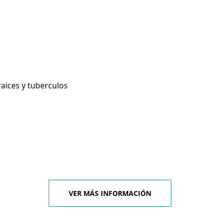
raices y tuberculos
VER MÁS INFORMACIÓN