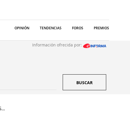
OPINIÓN
TENDENCIAS
FOROS
PREMIOS
Información ofrecida por:
BUSCAR
...