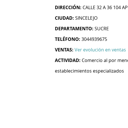
DIRECCIÓN:
CALLE 32 A 36 104 AP
CIUDAD:
SINCELEJO
DEPARTAMENTO:
SUCRE
TELÉFONO:
3044939675
VENTAS:
Ver evolución en ventas
ACTIVIDAD:
Comercio al por meno
establecimientos especializados