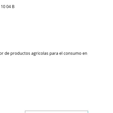
 10 04 B
r de productos agricolas para el consumo en