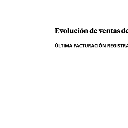
Evolución de ventas d
ÚLTIMA FACTURACIÓN REGISTR