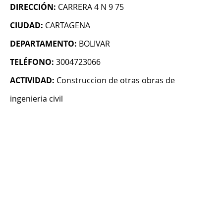
DIRECCIÓN:
CARRERA 4 N 9 75
CIUDAD:
CARTAGENA
DEPARTAMENTO:
BOLIVAR
TELÉFONO:
3004723066
ACTIVIDAD:
Construccion de otras obras de
ingenieria civil