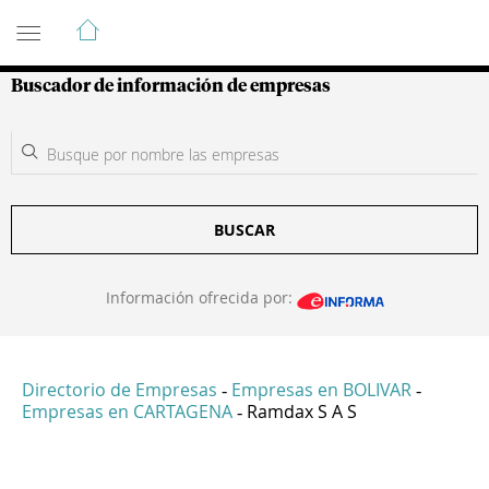
Guía de Empresas Colombianas
Buscador de información de empresas
BUSCAR
Información ofrecida por:
Directorio de Empresas
Empresas en BOLIVAR
-
-
Empresas en CARTAGENA
Ramdax S A S
-